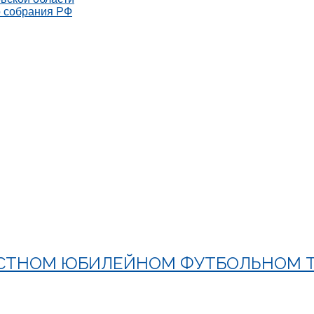
о собрания РФ
АСТНОМ ЮБИЛЕЙНОМ ФУТБОЛЬНОМ 