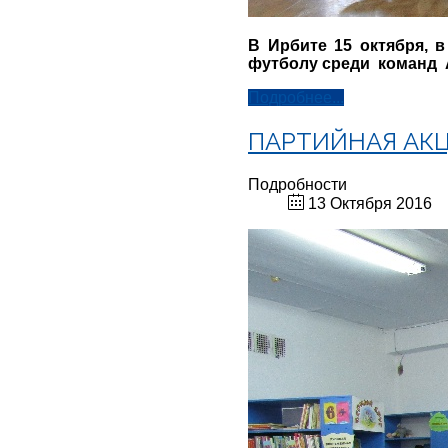
В Ирбите 15 октября,
футболу среди команд 
Подробнее...
ПАРТИЙНАЯ АКЦ
Подробности
13 Октября 2016