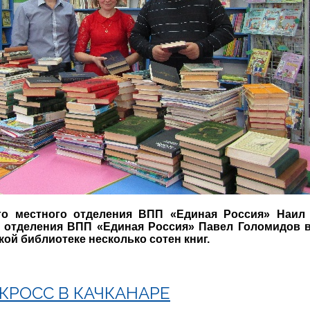
ого местного отделения ВПП «Единая Россия» Наил
о отделения ВПП «Единая Россия» Павел Голомидов в
кой библиотеке несколько сотен книг.
РОСС В КАЧКАНАРЕ