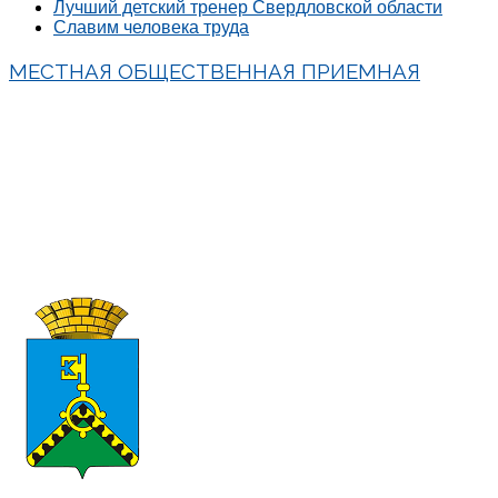
Лучший детский тренер Свердловской области
Славим человека труда
МЕСТНАЯ ОБЩЕСТВЕННАЯ ПРИЕМНАЯ