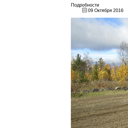
Подробности
09 Октября 2016