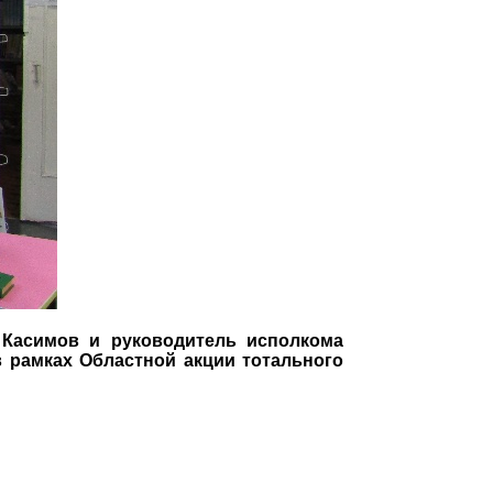
 Касимов и руководитель исполкома
 рамках Областной акции тотального