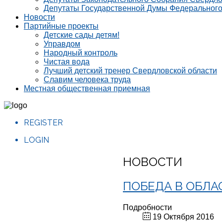
Депутаты Государственной Думы Федеральног
Новости
Партийные проекты
Детские сады детям!
Управдом
Народный контроль
Чистая вода
Лучший детский тренер Свердловской области
Славим человека труда
Местная общественная приемная
REGISTER
LOGIN
НОВОСТИ
ПОБЕДА В ОБЛ
Подробности
19 Октября 2016