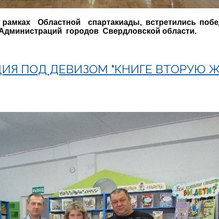
 в рамках Областной спартакиады, встретились по
Администраций городов Свердловской области.
ИЯ ПОД ДЕВИЗОМ "КНИГЕ ВТОРУЮ Ж