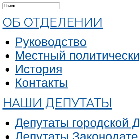
ОБ ОТДЕЛЕНИИ
Руководство
Местный политически
История
Контакты
НАШИ ДЕПУТАТЫ
Депутаты городской 
Депутаты Законодате