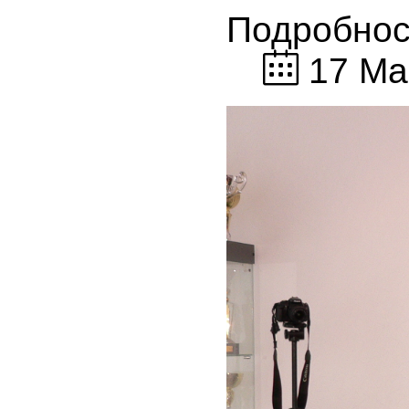
Подробнос
17 Ма