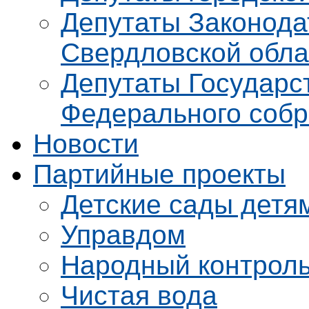
Депутаты Законода
Свердловской обла
Депутаты Государс
Федерального соб
Новости
Партийные проекты
Детские сады детя
Управдом
Народный контрол
Чистая вода