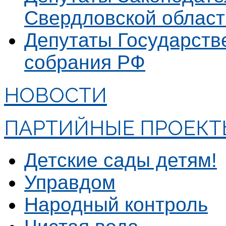
Свердловской област
Депутаты Государст
собрания РФ
НОВОСТИ
ПАРТИЙНЫЕ ПРОЕКТ
Детские сады детям!
Управдом
Народный контроль