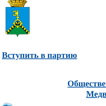
Вступить в партию
Обществе
Медв